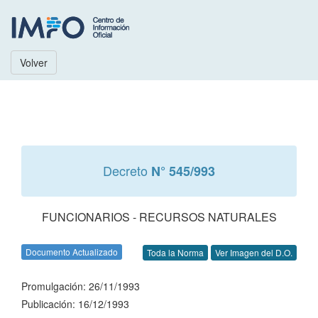
Volver
Decreto
N° 545/993
FUNCIONARIOS - RECURSOS NATURALES
Documento Actualizado
Toda la Norma
Ver Imagen del D.O.
Promulgación: 26/11/1993
Publicación: 16/12/1993