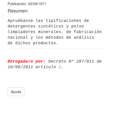
Publicación: 02/09/1971
Resumen:
Apruébanse las tipificaciones de 
detergentes sintéticos y polvo

limpiadores minerales, de fabricación 
nacional y los métodos de análisis

de dichos productos.
Derogada/o por:
 Decreto Nº 287/011 de 
16/08/2011 artículo 
1
Ayuda