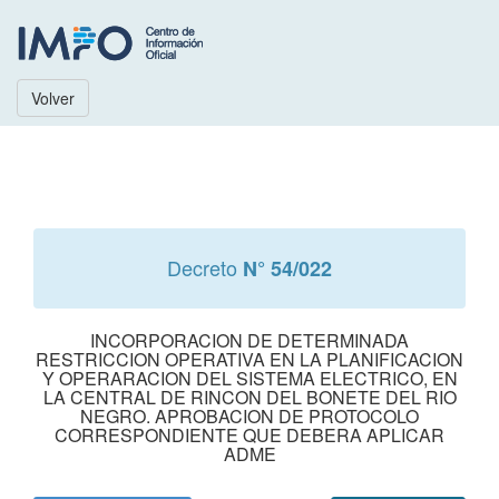
Volver
Decreto
N° 54/022
INCORPORACION DE DETERMINADA
RESTRICCION OPERATIVA EN LA PLANIFICACION
Y OPERARACION DEL SISTEMA ELECTRICO, EN
LA CENTRAL DE RINCON DEL BONETE DEL RIO
NEGRO. APROBACION DE PROTOCOLO
CORRESPONDIENTE QUE DEBERA APLICAR
ADME