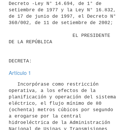
Decreto -Ley N° 14.694, de 1° de 
setiembre de 1977 y la Ley N° 16.832, 
de 17 de junio de 1997, el Decreto N° 
360/002, de 11 de setiembre de 2002;

                      EL PRESIDENTE 
DE LA REPÚBLICA

Artículo 1
   Incorpórase como restricción 
operativa, a los efectos de la 
planificación y operación del sistema 
eléctrico, el flujo mínimo de 80 
(ochenta) metros cúbicos por segundo 
a erogarse por la central 
hidroeléctrica de la Administración 
Nacional de Usinas y Transmisiones 