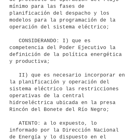
mínimo para las fases de 
planificación del despacho y los 
modelos para la programación de la 
operación del sistema eléctrico;

   CONSIDERANDO: I) que es 
competencia del Poder Ejecutivo la 
definición de la política energética 
y productiva;

   II) que es necesario incorporar en 
la planificación y operación del 
sistema eléctrico las restricciones 
operativas de la central 
hidroeléctrica ubicada en la presa 
Rincón del Bonete del Río Negro;

   ATENTO: a lo expuesto, lo 
informado por la Dirección Nacional 
de Energía y lo dispuesto en el 