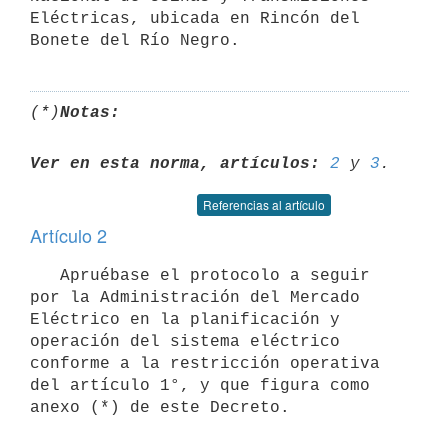
Eléctricas, ubicada en Rincón del 
(*)
Notas:
Ver en esta norma, artículos:
2
 y 
3
Referencias al artículo
Artículo 2
   Apruébase el protocolo a seguir 
por la Administración del Mercado 
Eléctrico en la planificación y 
operación del sistema eléctrico 
conforme a la restricción operativa 
del artículo 1°, y que figura como 
anexo (*) de este Decreto.