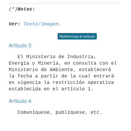
(*)
Notas:
Ver:
Texto/imagen
Referencias al artículo
Artículo 3
   El Ministerio de Industria, 
Energía y Minería, en consulta con el 
Ministerio de Ambiente, establecerá 
la fecha a partir de la cual entrará 
en vigencia la restricción operativa 
Artículo 4
   Comuníquese, publíquese, etc.