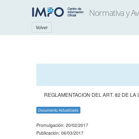
Volver
REGLAMENTACION DEL ART. 82 DE LA 
Documento Actualizado
Promulgación: 20/02/2017
Publicación: 06/03/2017