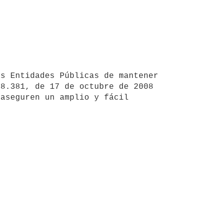
8.381, de 17 de octubre de 2008 
aseguren un amplio y fácil 