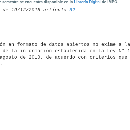
te semestre se encuentra disponible en la
Librería Digital
de IMPO.
 de 19/12/2015 artículo 
82
 de la información establecida en la Ley N° 1
agosto de 2010, de acuerdo con criterios que 