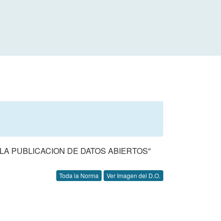
 LA PUBLICACION DE DATOS ABIERTOS"
Toda la Norma
Ver Imagen del D.O.