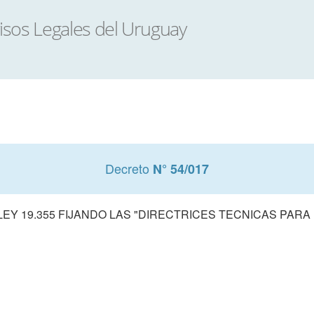
Decreto
N° 54/017
LEY 19.355 FIJANDO LAS "DIRECTRICES TECNICAS PARA