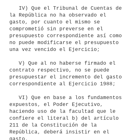
   IV) Que el Tribunal de Cuentas de 
la República no ha observado el 
gasto, por cuanto el mismo se 
comprometió sin preverse en el 
presupuesto correspondiente así como 
no puede modificarse el presupuesto 
una vez vencido el Ejercicio; 

   V) Que al no haberse firmado el 
contrato respectivo, no se puede 
presupuestar el incremento del gasto 
correspondiente al Ejercicio 1988;

   VI) Que en base a los fundamentos 
expuestos, el Poder Ejecutivo, 
haciendo uso de la facultad que le 
confiere el literal b) del artículo 
211 de la Constitución de la 
República, deberá insistir en el 
gasto.
