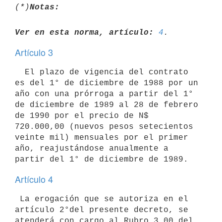
(*)
Notas:
Ver en esta norma, artículo:
4
Artículo 3
  El plazo de vigencia del contrato 
es del 1° de diciembre de 1988 por un 
año con una prórroga a partir del 1° 
de diciembre de 1989 al 28 de febrero  
de 1990 por el precio de N$ 
720.000,00 (nuevos pesos setecientos 
veinte mil) mensuales por el primer 
año, reajustándose anualmente a 
partir del 1° de diciembre de 1989.
Artículo 4
 La erogación que se autoriza en el 
artículo 2°del presente decreto, se 
atenderá con cargo al Rubro 3.00 del 