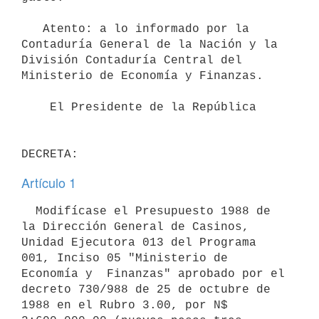
   Atento: a lo informado por la 
Contaduría General de la Nación y la 
División Contaduría Central del 
Ministerio de Economía y Finanzas.

    El Presidente de la República 

Artículo 1
  Modifícase el Presupuesto 1988 de 
la Dirección General de Casinos, 
Unidad Ejecutora 013 del Programa 
001, Inciso 05 "Ministerio de 
Economía y  Finanzas" aprobado por el 
decreto 730/988 de 25 de octubre de 
1988 en el Rubro 3.00, por N$ 