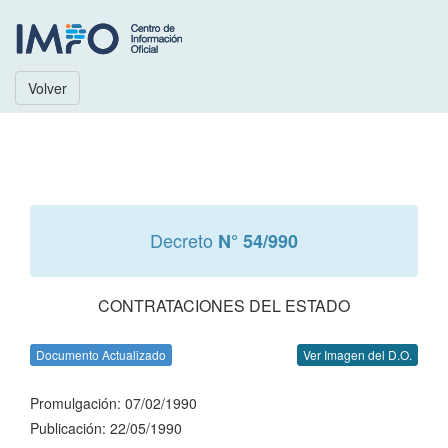
Volver
Decreto
N° 54/990
CONTRATACIONES DEL ESTADO
Documento Actualizado
Ver Imagen del D.O.
Promulgación: 07/02/1990
Publicación: 22/05/1990