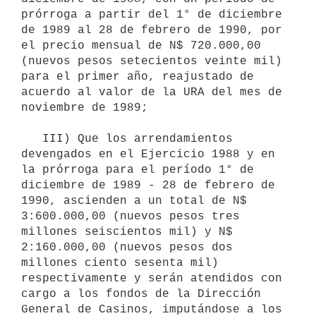
prórroga a partir del 1° de diciembre 
de 1989 al 28 de febrero de 1990, por 
el precio mensual de N$ 720.000,00 
(nuevos pesos setecientos veinte mil) 
para el primer año, reajustado de 
acuerdo al valor de la URA del mes de 
noviembre de 1989; 

   III) Que los arrendamientos 
devengados en el Ejercicio 1988 y en 
la prórroga para el período 1° de 
diciembre de 1989 - 28 de febrero de 
1990, ascienden a un total de N$ 
3:600.000,00 (nuevos pesos tres 
millones seiscientos mil) y N$ 
2:160.000,00 (nuevos pesos dos 
millones ciento sesenta mil) 
respectivamente y serán atendidos con 
cargo a los fondos de la Dirección 
General de Casinos, imputándose a los 