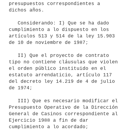
presupuestos correspondientes a 
dichos años.

   Considerando: I) Que se ha dado 
cumplimiento a lo dispuesto en los 
artículos 513 y 514 de la ley 15.903 
de 10 de noviembre de 1987;

   II) Que el proyecto de contrato 
tipo no contiene cláusulas que violen 
el orden público instituido en el 
estatuto arrendaticio, artículo 117 
del decreto ley 14.219 de 4 de julio 
de 1974;

   III) Que es necesario modificar el 
Presupuesto Operativo de la Dirección 
General de Casinos correspondiente al 
Ejercicio 1988 a fin de dar 
cumplimiento a lo acordado; 
