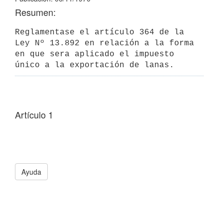
Resumen:
Reglamentase el artículo 364 de la 
Ley Nº 13.892 en relación a la forma 
en que sera aplicado el impuesto 
único a la exportación de lanas.
Artículo 1
Ayuda