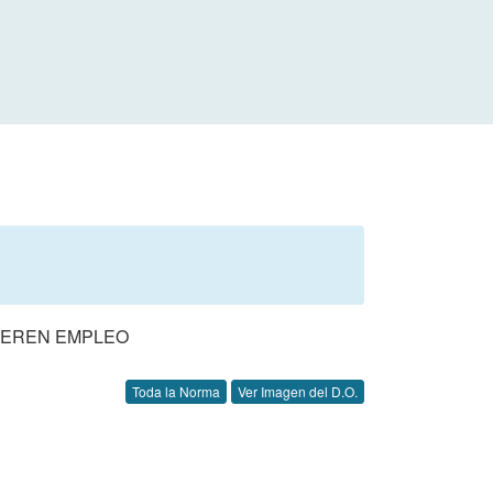
NEREN EMPLEO
Toda la Norma
Ver Imagen del D.O.