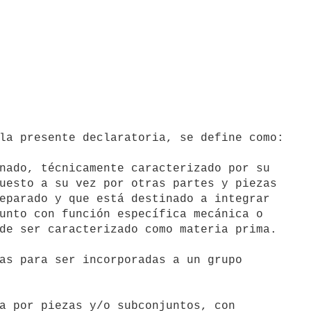
nado, técnicamente caracterizado por su

uesto a su vez por otras partes y piezas

eparado y que está destinado a integrar

unto con función específica mecánica o

de ser caracterizado como materia prima.

as para ser incorporadas a un grupo

a por piezas y/o subconjuntos, con
