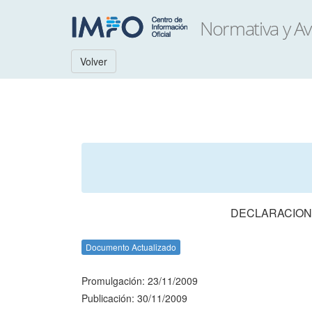
Volver
DECLARACION
Documento Actualizado
Promulgación: 23/11/2009
Publicación: 30/11/2009