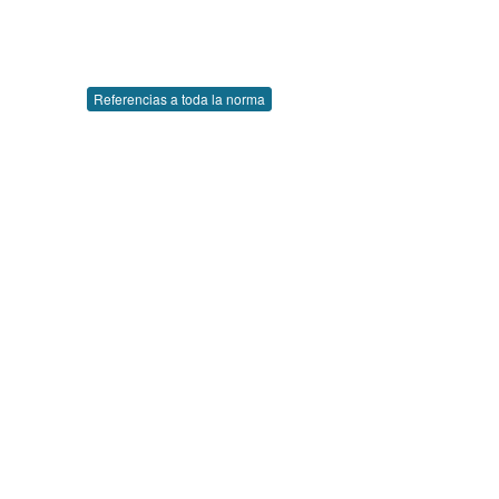
Referencias a toda la norma