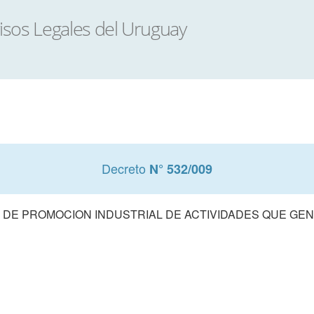
Decreto
N° 532/009
 DE PROMOCION INDUSTRIAL DE ACTIVIDADES QUE GE