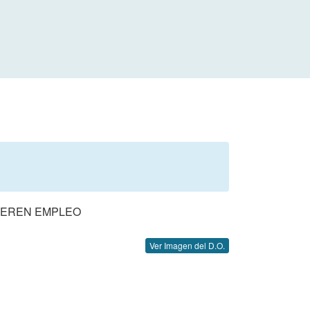
NEREN EMPLEO
Ver Imagen del D.O.