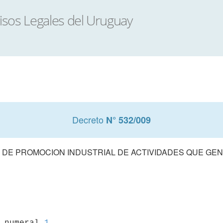
Decreto
N° 532/009
 DE PROMOCION INDUSTRIAL DE ACTIVIDADES QUE GE
3 numeral 
1