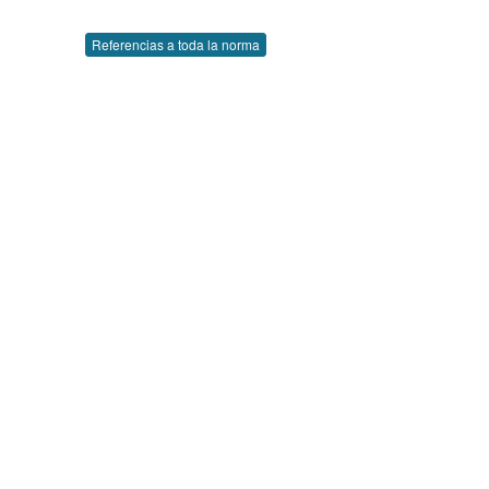
Referencias a toda la norma