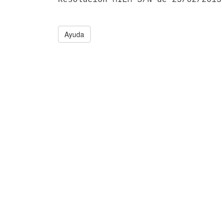
Ayuda