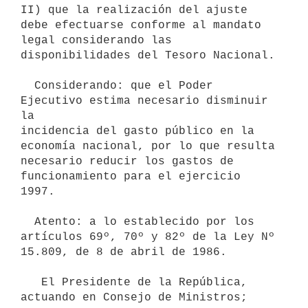
II) que la realización del ajuste 
debe efectuarse conforme al mandato

legal considerando las 
disponibilidades del Tesoro Nacional.

  Considerando: que el Poder 
Ejecutivo estima necesario disminuir 
la

incidencia del gasto público en la 
economía nacional, por lo que resulta

necesario reducir los gastos de 
funcionamiento para el ejercicio 
1997.

  Atento: a lo establecido por los 
artículos 69º, 70º y 82º de la Ley Nº

15.809, de 8 de abril de 1986.

   El Presidente de la República, 
actuando en Consejo de Ministros;
