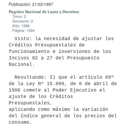
Publicación: 21/02/1997
Registro Nacional de Leyes y Decretos:
Tomo: 2
Semestre: 2
Año: 1996
Página: 1394
  Visto: la necesidad de ajustar los 
Créditos Presupuestales de

funcionamiento e inversiones de los 
Incisos 02 a 27 del Presupuesto

Nacional.

  Resultando: I) que el artículo 69º 
de la Ley Nº 15.809, de 8 de abril de

1986 comete al Poder Ejecutivo el 
ajuste de los Créditos 
Presupuestales,

aplicando como máximo la variación 
del índice general de los precios del

consumo.
