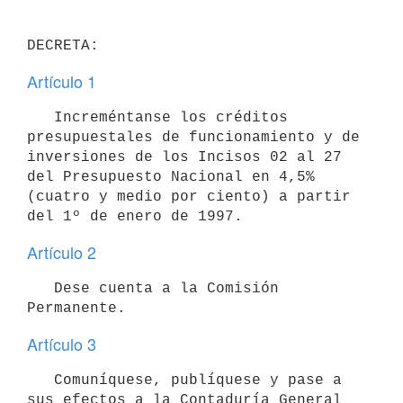
Artículo 1
   Increméntanse los créditos 
presupuestales de funcionamiento y de

inversiones de los Incisos 02 al 27 
del Presupuesto Nacional en 4,5%

(cuatro y medio por ciento) a partir 
Artículo 2
   Dese cuenta a la Comisión 
Artículo 3
   Comuníquese, publíquese y pase a 
sus efectos a la Contaduría General 