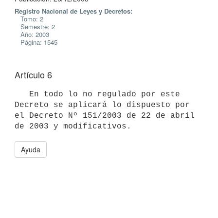
Registro Nacional de Leyes y Decretos:
Tomo: 2
Semestre: 2
Año: 2003
Página: 1545
Artículo 6
   En todo lo no regulado por este 
Decreto se aplicará lo dispuesto por 

el Decreto Nº 151/2003 de 22 de abril 
Ayuda