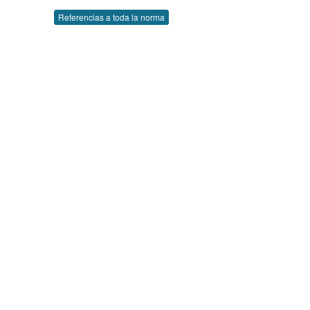
Referencias a toda la norma