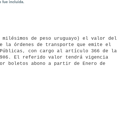
 fue incluida.
e la órdenes de transporte que emite el

Públicas, con cargo al artículo 366 de la

986. El referido valor tendrá vigencia

or boletos abono a partir de Enero de
