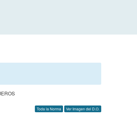
AJEROS
Toda la Norma
Ver Imagen del D.O.