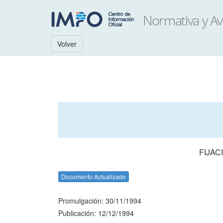
Volver
FIJAC
Documento Actualizado
Promulgación: 30/11/1994
Publicación: 12/12/1994