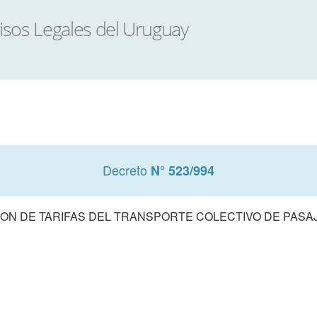
Decreto
N° 523/994
ION DE TARIFAS DEL TRANSPORTE COLECTIVO DE PAS