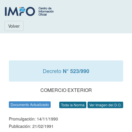
Volver
Decreto
N° 523/990
COMERCIO EXTERIOR
Documento Actualizado
Toda la Norma
Ver Imagen del D.O.
Promulgación: 14/11/1990
Publicación: 21/02/1991