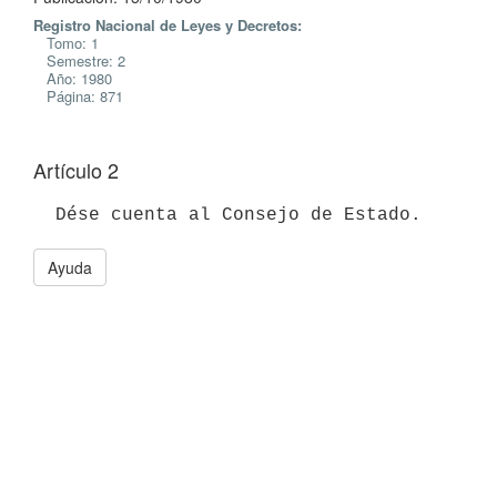
Registro Nacional de Leyes y Decretos:
Tomo: 1
Semestre: 2
Año: 1980
Página: 871
Artículo 2
Ayuda