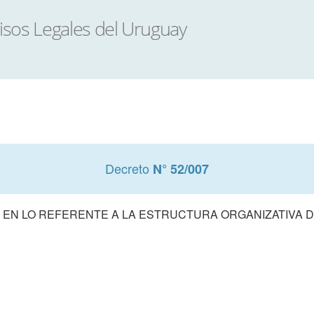
Decreto
N° 52/007
6 EN LO REFERENTE A LA ESTRUCTURA ORGANIZATIVA 