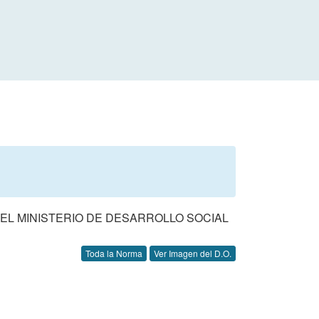
DEL MINISTERIO DE DESARROLLO SOCIAL
Toda la Norma
Ver Imagen del D.O.