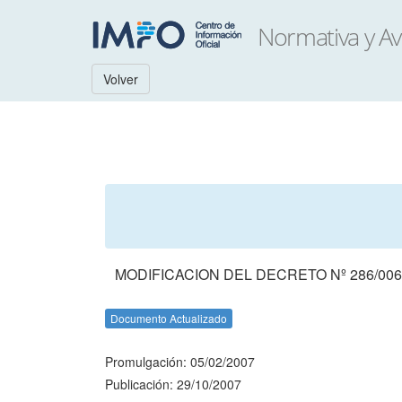
Volver
MODIFICACION DEL DECRETO Nº 286/00
Documento Actualizado
Promulgación: 05/02/2007
Publicación: 29/10/2007