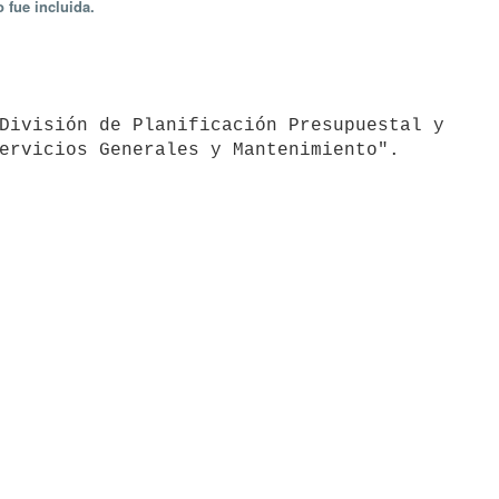
 fue incluida.