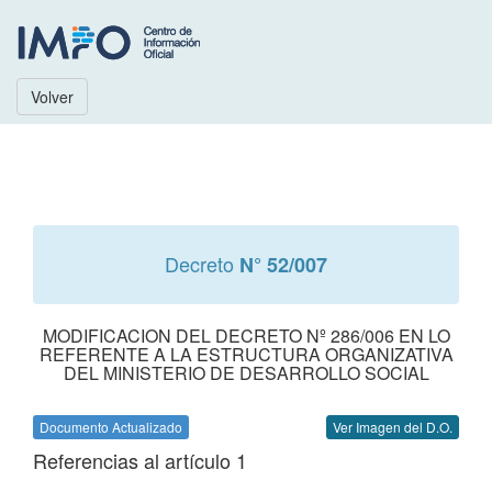
Volver
Decreto
N° 52/007
MODIFICACION DEL DECRETO Nº 286/006 EN LO
REFERENTE A LA ESTRUCTURA ORGANIZATIVA
DEL MINISTERIO DE DESARROLLO SOCIAL
Documento Actualizado
Ver Imagen del D.O.
Referencias al artículo 1