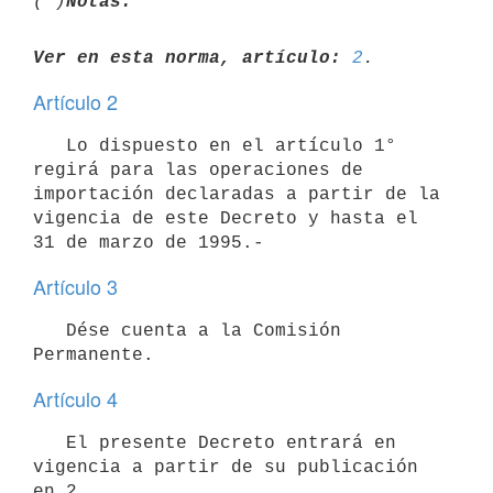
(*)
Notas:
Ver en esta norma, artículo:
2
Artículo 2
   Lo dispuesto en el artículo 1° 
regirá para las operaciones de

importación declaradas a partir de la 
vigencia de este Decreto y hasta el

Artículo 3
   Dése cuenta a la Comisión 
Artículo 4
   El presente Decreto entrará en 
vigencia a partir de su publicación 
en 2
