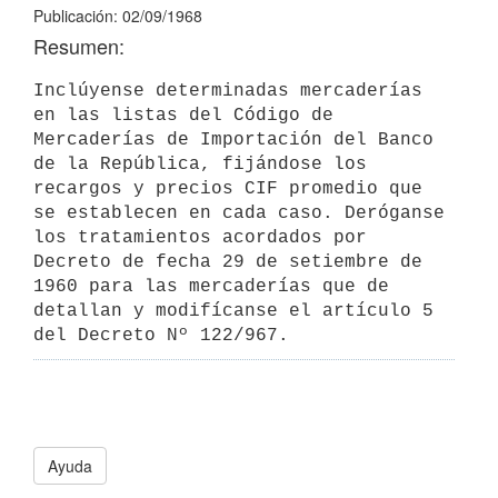
Publicación: 02/09/1968
Resumen:
Inclúyense determinadas mercaderías 
en las listas del Código de 

Mercaderías de Importación del Banco 
de la República, fijándose los 

recargos y precios CIF promedio que 
se establecen en cada caso. Deróganse 
los tratamientos acordados por 
Decreto de fecha 29 de setiembre de 
1960 para las mercaderías que de 
detallan y modifícanse el artículo 5 
del Decreto Nº 122/967.
Ayuda