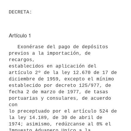
Artículo 1
   Exonérase del pago de depósitos 
previos a la importación, de 
recargos,

establecidos en aplicación del 
artículo 2º de la ley 12.670 de 17 de

diciembre de 1959, excepto el mínimo 
establecido por decreto 125/977, de

fecha 2 de marzo de 1977, de tasas 
portuarias y consulares, de acuerdo 
con

lo preceptuado por el artículo 524 de 
la ley 14.189, de 30 de abril de

1974; asimismo, redúzcanse al 0% el 
Impuesto Aduanero Unico a la
