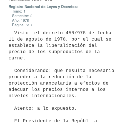
Registro Nacional de Leyes y Decretos:
Tomo: 1
Semestre: 2
Año: 1978
Página: 613
  Visto: el decreto 458/978 de fecha 
11 de agosto de 1978, por el cual se

establece la liberalización del 
precio de los subproductos de la 
carne.

  Considerando: que resulta necesario 
proceder a la reducción de la

protección arancelaria a efectos de 
adecuar los precios internos a los

niveles internacionales.

  Atento: a lo expuesto,

  El Presidente de la República
