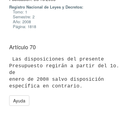
Registro Nacional de Leyes y Decretos:
Tomo: 1
Semestre: 2
Año: 2008
Página: 1818
Artículo 70
 Las disposiciones del presente 
Presupuesto regirán a partir del 1o. 
de

enero de 2008 salvo disposición 
Ayuda