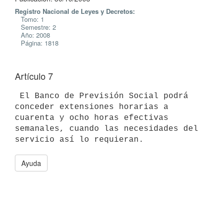
Registro Nacional de Leyes y Decretos:
Tomo: 1
Semestre: 2
Año: 2008
Página: 1818
Artículo 7
 El Banco de Previsión Social podrá 
conceder extensiones horarias a

cuarenta y ocho horas efectivas 
semanales, cuando las necesidades del

Ayuda