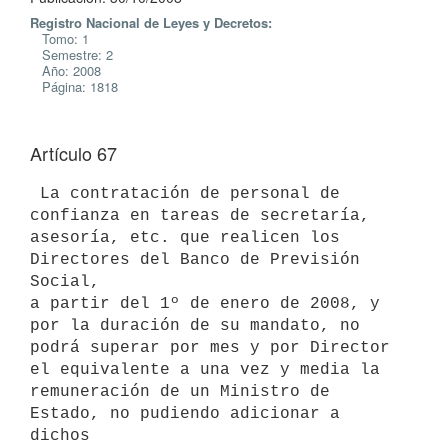
Registro Nacional de Leyes y Decretos:
Tomo: 1
Semestre: 2
Año: 2008
Página: 1818
Artículo 67
 La contratación de personal de 
confianza en tareas de secretaría,

asesoría, etc. que realicen los 
Directores del Banco de Previsión 
Social,

a partir del 1º de enero de 2008, y 
por la duración de su mandato, no

podrá superar por mes y por Director 
el equivalente a una vez y media la

remuneración de un Ministro de 
Estado, no pudiendo adicionar a 
dichos
