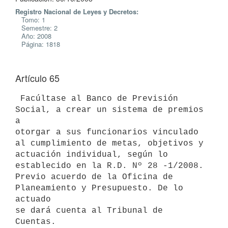
Registro Nacional de Leyes y Decretos:
Tomo: 1
Semestre: 2
Año: 2008
Página: 1818
Artículo 65
 Facúltase al Banco de Previsión 
Social, a crear un sistema de premios 
a

otorgar a sus funcionarios vinculado 
al cumplimiento de metas, objetivos y

actuación individual, según lo 
establecido en la R.D. Nº 28 -1/2008.

Previo acuerdo de la Oficina de 
Planeamiento y Presupuesto. De lo 
actuado

se dará cuenta al Tribunal de 