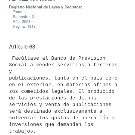
Registro Nacional de Leyes y Decretos:
Tomo: 1
Semestre: 2
Año: 2008
Página: 1818
Artículo 63
 Facúltase al Banco de Previsión 
Social a vender servicios a terceros 
y

publicaciones, tanto en el país como 
en el exterior, en materias afines a

sus cometidos legales. El producido 
de las prestaciones de dichos

servicios y venta de publicaciones 
será destinado exclusivamente a

solventar los gastos de operación o 
inversiones que demanden los 
trabajos.
