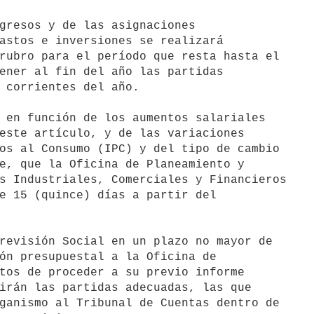
gresos y de las asignaciones

astos e inversiones se realizará

rubro para el período que resta hasta el

ener al fin del año las partidas

 corrientes del año.

 en función de los aumentos salariales

este artículo, y de las variaciones

os al Consumo (IPC) y del tipo de cambio

e, que la Oficina de Planeamiento y

s Industriales, Comerciales y Financieros

e 15 (quince) días a partir del

revisión Social en un plazo no mayor de

ón presupuestal a la Oficina de

tos de proceder a su previo informe

irán las partidas adecuadas, las que

ganismo al Tribunal de Cuentas dentro de
