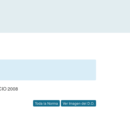
IO 2008
Toda la Norma
Ver Imagen del D.O.