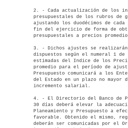
2. - Cada actualización de los in
presupuestales de los rubros de g
ajustando los duodécimos de cada 
fin del ejercicio de forma de obt
presupuestales a precios promedio
3. - Dichos ajustes se realizarán
dispuestos según el numeral 1 de 
estimadas del Indice de los Preci
promedio para el período de ajust
Presupuesto comunicará a los Ente
del Estado en un plazo no mayor d
incremento salarial.

4. - El Directorio del Banco de P
30 días deberá elevar la adecuaci
Planeamiento y Presupuesto a efec
favorable. Obtenido el mismo, reg
deberán ser comunicadas por el Or