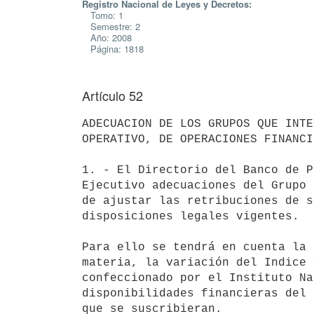
Registro Nacional de Leyes y Decretos:
Tomo: 1
Semestre: 2
Año: 2008
Página: 1818
Artículo 52
ADECUACION DE LOS GRUPOS QUE INTE
OPERATIVO, DE OPERACIONES FINANCI
1. - El Directorio del Banco de P
Ejecutivo adecuaciones del Grupo 
de ajustar las retribuciones de s
disposiciones legales vigentes.

Para ello se tendrá en cuenta la 
materia, la variación del Indice 
confeccionado por el Instituto Na
disponibilidades financieras del 
que se suscribieran.
