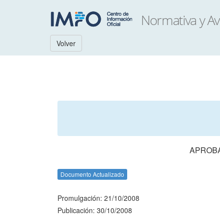
Volver
APROBA
Documento Actualizado
Promulgación: 21/10/2008
Publicación: 30/10/2008