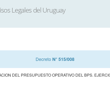
Decreto
N° 515/008
CION DEL PRESUPUESTO OPERATIVO DEL BPS. EJERCIC