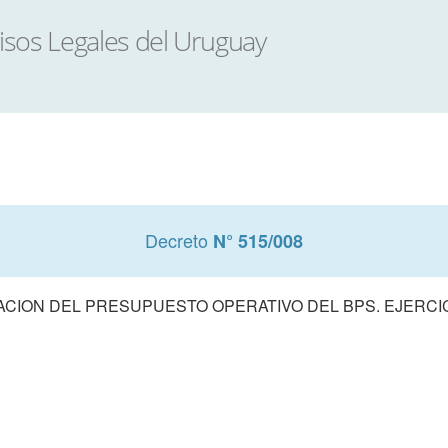
Decreto
N° 515/008
CION DEL PRESUPUESTO OPERATIVO DEL BPS. EJERCIC