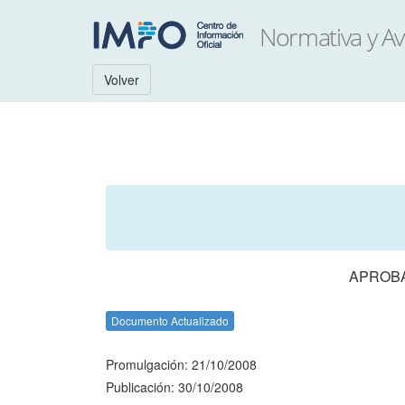
Volver
APROBA
Documento Actualizado
Promulgación: 21/10/2008
Publicación: 30/10/2008