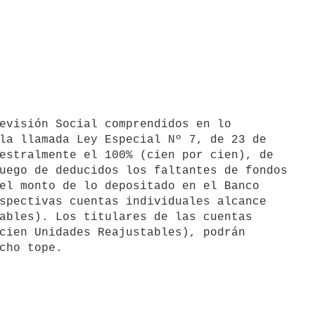
la llamada Ley Especial Nº 7, de 23 de

estralmente el 100% (cien por cien), de

uego de deducidos los faltantes de fondos

el monto de lo depositado en el Banco

spectivas cuentas individuales alcance

ables). Los titulares de las cuentas

cien Unidades Reajustables), podrán
