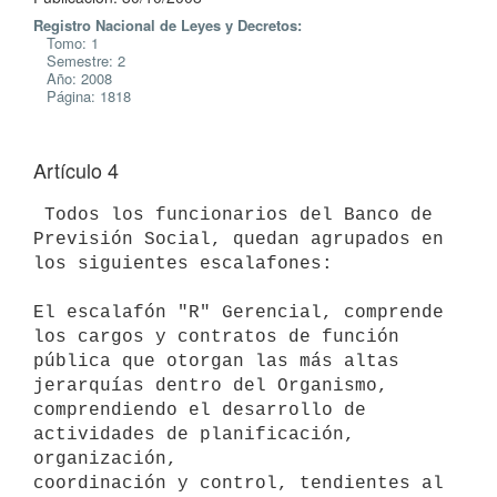
Registro Nacional de Leyes y Decretos:
Tomo: 1
Semestre: 2
Año: 2008
Página: 1818
Artículo 4
 Todos los funcionarios del Banco de 
Previsión Social, quedan agrupados en

los siguientes escalafones:

El escalafón "R" Gerencial, comprende 
los cargos y contratos de función

pública que otorgan las más altas 
jerarquías dentro del Organismo,

comprendiendo el desarrollo de 
actividades de planificación, 
organización,

coordinación y control, tendientes al 