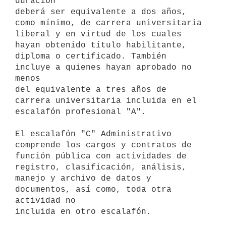
duración

deberá ser equivalente a dos años, 
como mínimo, de carrera universitaria

liberal y en virtud de los cuales 
hayan obtenido título habilitante,

diploma o certificado. También 
incluye a quienes hayan aprobado no 
menos

del equivalente a tres años de 
carrera universitaria incluida en el

escalafón profesional "A".

El escalafón "C" Administrativo 
comprende los cargos y contratos de

función pública con actividades de 
registro, clasificación, análisis,

manejo y archivo de datos y 
documentos, así como, toda otra 
actividad no

incluida en otro escalafón.
