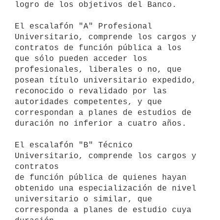
logro de los objetivos del Banco.

El escalafón "A" Profesional 
Universitario, comprende los cargos y

contratos de función pública a los 
que sólo pueden acceder los

profesionales, liberales o no, que 
posean título universitario expedido,

reconocido o revalidado por las 
autoridades competentes, y que

correspondan a planes de estudios de 
duración no inferior a cuatro años.

El escalafón "B" Técnico 
Universitario, comprende los cargos y 
contratos

de función pública de quienes hayan 
obtenido una especialización de nivel

universitario o similar, que 
corresponda a planes de estudio cuya 