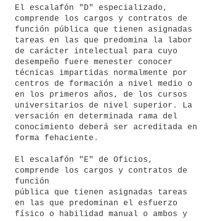
El escalafón "D" especializado, 
comprende los cargos y contratos de

función pública que tienen asignadas 
tareas en las que predomina la labor

de carácter intelectual para cuyo 
desempeño fuere menester conocer

técnicas impartidas normalmente por 
centros de formación a nivel medio o

en los primeros años, de los cursos 
universitarios de nivel superior. La

versación en determinada rama del 
conocimiento deberá ser acreditada en

forma fehaciente.

El escalafón "E" de Oficios, 
comprende los cargos y contratos de 
función

pública que tienen asignadas tareas 
en las que predominan el esfuerzo

físico o habilidad manual o ambos y 