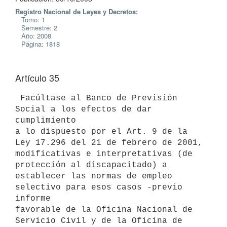
Registro Nacional de Leyes y Decretos:
Tomo: 1
Semestre: 2
Año: 2008
Página: 1818
Artículo 35
 Facúltase al Banco de Previsión 
Social a los efectos de dar 
cumplimiento

a lo dispuesto por el Art. 9 de la 
Ley 17.296 del 21 de febrero de 2001,

modificativas e interpretativas (de 
protección al discapacitado) a

establecer las normas de empleo 
selectivo para esos casos -previo 
informe

favorable de la Oficina Nacional de 
Servicio Civil y de la Oficina de
