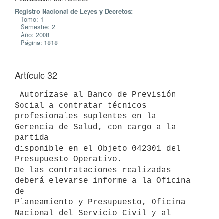
Registro Nacional de Leyes y Decretos:
Tomo: 1
Semestre: 2
Año: 2008
Página: 1818
Artículo 32
 Autorízase al Banco de Previsión 
Social a contratar técnicos

profesionales suplentes en la 
Gerencia de Salud, con cargo a la 
partida

disponible en el Objeto 042301 del 
Presupuesto Operativo.

De las contrataciones realizadas 
deberá elevarse informe a la Oficina 
de

Planeamiento y Presupuesto, Oficina 
Nacional del Servicio Civil y al
