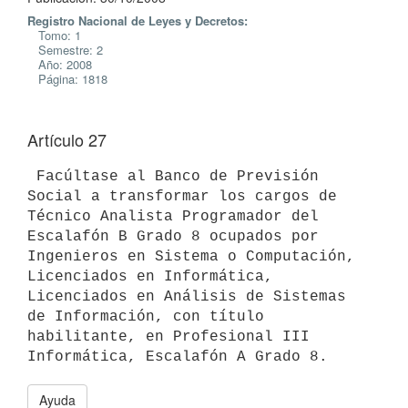
Registro Nacional de Leyes y Decretos:
Tomo: 1
Semestre: 2
Año: 2008
Página: 1818
Artículo 27
 Facúltase al Banco de Previsión 
Social a transformar los cargos de

Técnico Analista Programador del 
Escalafón B Grado 8 ocupados por

Ingenieros en Sistema o Computación, 
Licenciados en Informática,

Licenciados en Análisis de Sistemas 
de Información, con título

habilitante, en Profesional III 
Ayuda