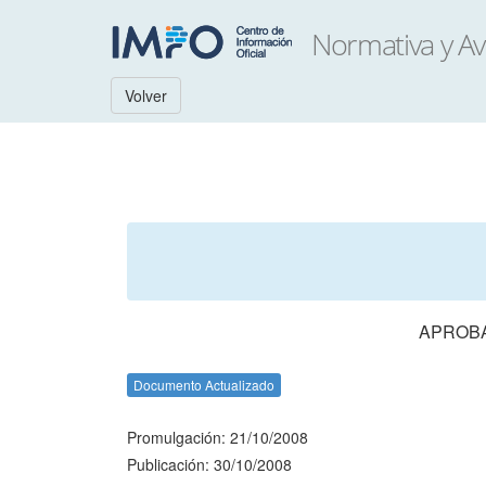
Volver
APROBA
Documento Actualizado
Promulgación: 21/10/2008
Publicación: 30/10/2008