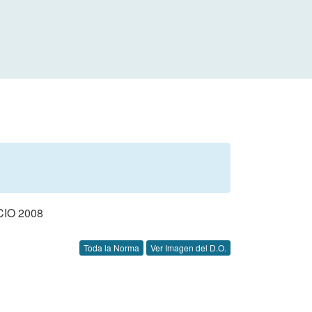
IO 2008
Toda la Norma
Ver Imagen del D.O.