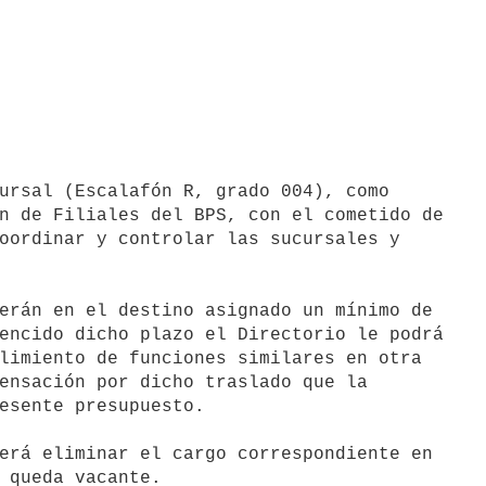
n de Filiales del BPS, con el cometido de

oordinar y controlar las sucursales y

erán en el destino asignado un mínimo de

encido dicho plazo el Directorio le podrá

limiento de funciones similares en otra

ensación por dicho traslado que la

esente presupuesto.

erá eliminar el cargo correspondiente en
