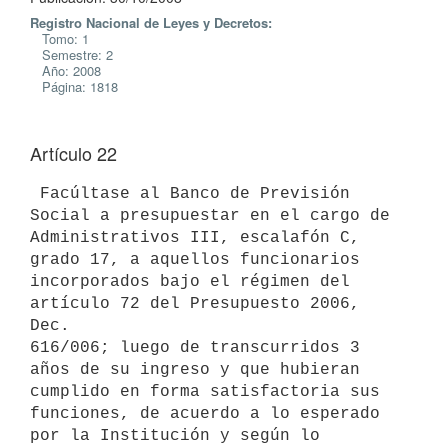
Registro Nacional de Leyes y Decretos:
Tomo: 1
Semestre: 2
Año: 2008
Página: 1818
Artículo 22
 Facúltase al Banco de Previsión 
Social a presupuestar en el cargo de

Administrativos III, escalafón C, 
grado 17, a aquellos funcionarios

incorporados bajo el régimen del 
artículo 72 del Presupuesto 2006, 
Dec.

616/006; luego de transcurridos 3 
años de su ingreso y que hubieran

cumplido en forma satisfactoria sus 
funciones, de acuerdo a lo esperado

por la Institución y según lo 