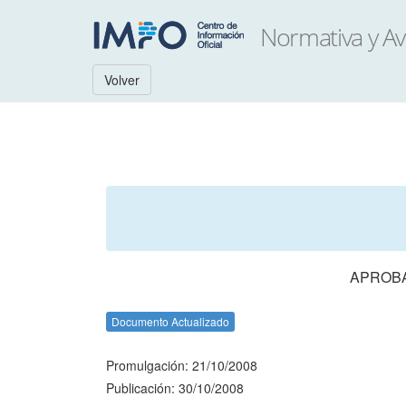
Volver
APROBA
Documento Actualizado
Promulgación: 21/10/2008
Publicación: 30/10/2008