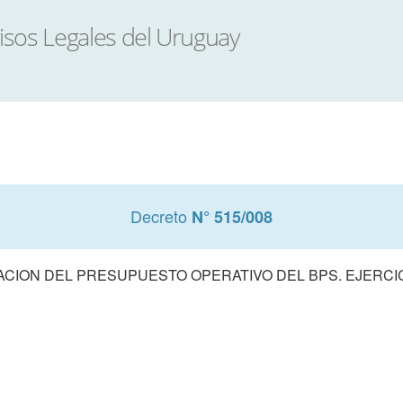
Decreto
N° 515/008
CION DEL PRESUPUESTO OPERATIVO DEL BPS. EJERCIC