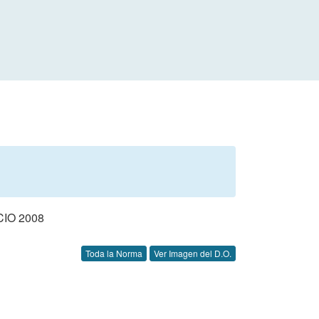
IO 2008
Toda la Norma
Ver Imagen del D.O.