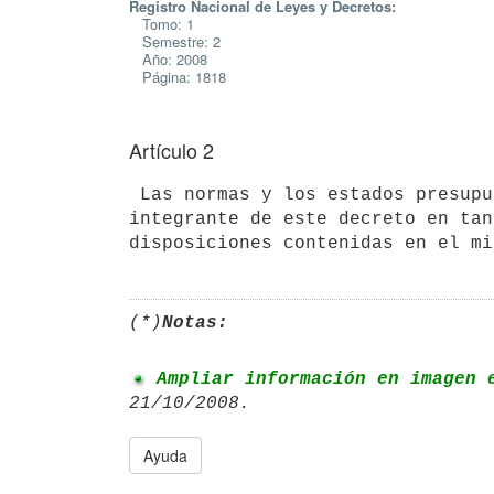
Registro Nacional de Leyes y Decretos:
Tomo: 1
Semestre: 2
Año: 2008
Página: 1818
Artículo 2
 Las normas y los estados presup
integrante de este decreto en tan
disposiciones contenidas en el mi
(*)
Notas:
 Ampliar información en imagen 
Ayuda