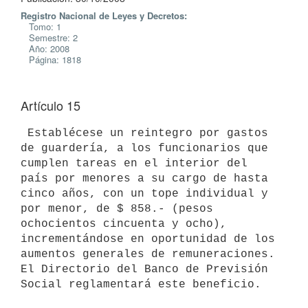
Registro Nacional de Leyes y Decretos:
Tomo: 1
Semestre: 2
Año: 2008
Página: 1818
Artículo 15
 Establécese un reintegro por gastos 
de guardería, a los funcionarios que

cumplen tareas en el interior del 
país por menores a su cargo de hasta

cinco años, con un tope individual y 
por menor, de $ 858.- (pesos

ochocientos cincuenta y ocho), 
incrementándose en oportunidad de los

aumentos generales de remuneraciones. 
El Directorio del Banco de Previsión
