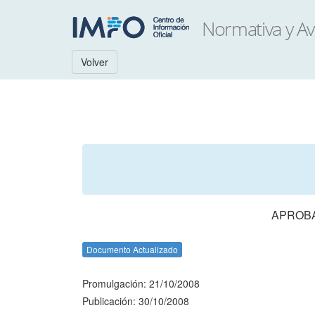
Volver
APROBA
Documento Actualizado
Promulgación: 21/10/2008
Publicación: 30/10/2008