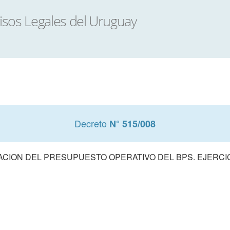
Decreto
N° 515/008
CION DEL PRESUPUESTO OPERATIVO DEL BPS. EJERCIC