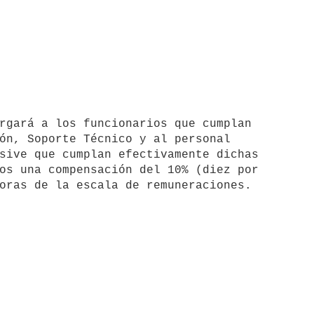
ón, Soporte Técnico y al personal

sive que cumplan efectivamente dichas

os una compensación del 10% (diez por
