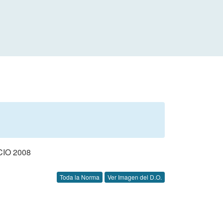
IO 2008
Toda la Norma
Ver Imagen del D.O.