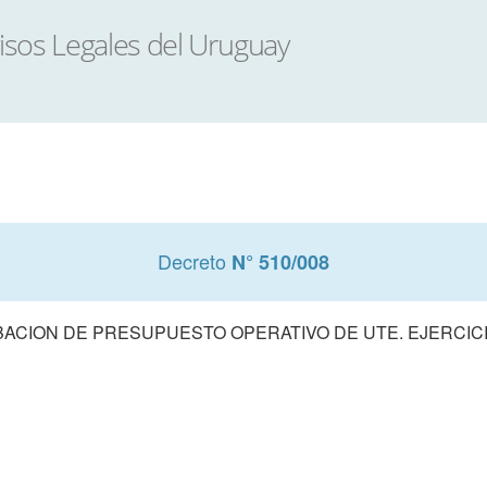
Decreto
N° 510/008
ACION DE PRESUPUESTO OPERATIVO DE UTE. EJERCICI