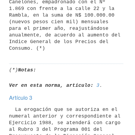
Canelones, empadronado con el Nº 
1.869 con frente a la calle 22 y la 
Rambla, en la suma de N$ 100.000.00 
(nuevos pesos cien mil) mensuales 
para el primer año, reajustándose 
anualmente, de acuerdo al aumento del 
Indice General de los Precios del 
(*)
Notas:
Ver en esta norma, artículo:
3
Artículo 3
  La erogación que se autoriza en el 
numeral anterior y correspondiente al 
Ejercicio 1988, se atenderá con cargo 
al Rubro 3 del Programa 001 del 