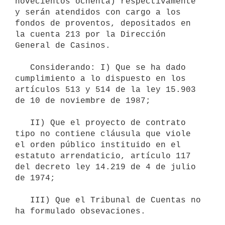
novecientos ochenta) respectivamente 
y serán atendidos con cargo a los 
fondos de proventos, depositados en 
la cuenta 213 por la Dirección 
General de Casinos.

   Considerando: I) Que se ha dado 
cumplimiento a lo dispuesto en los 
artículos 513 y 514 de la ley 15.903 
de 10 de noviembre de 1987;

   II) Que el proyecto de contrato 
tipo no contiene cláusula que viole 
el orden público instituido en el 
estatuto arrendaticio, artículo 117 
del decreto ley 14.219 de 4 de julio 
de 1974;

   III) Que el Tribunal de Cuentas no 
ha formulado obsevaciones.
