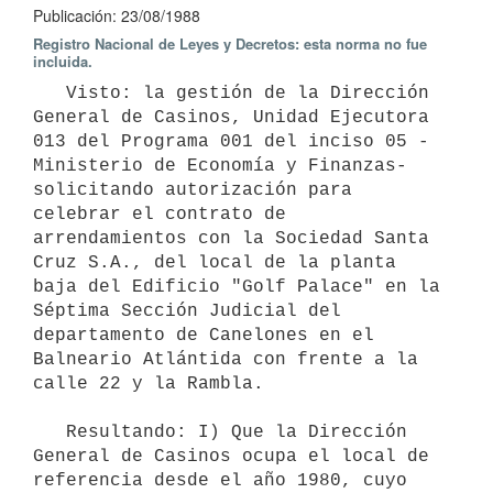
Publicación: 23/08/1988
Registro Nacional de Leyes y Decretos: esta norma no fue
incluida.
   Visto: la gestión de la Dirección 
General de Casinos, Unidad Ejecutora 
013 del Programa 001 del inciso 05 -
Ministerio de Economía y Finanzas- 
solicitando autorización para 
celebrar el contrato de 
arrendamientos con la Sociedad Santa 
Cruz S.A., del local de la planta 
baja del Edificio "Golf Palace" en la 
Séptima Sección Judicial del 
departamento de Canelones en el 
Balneario Atlántida con frente a la 
calle 22 y la Rambla.

   Resultando: I) Que la Dirección 
General de Casinos ocupa el local de 
referencia desde el año 1980, cuyo 