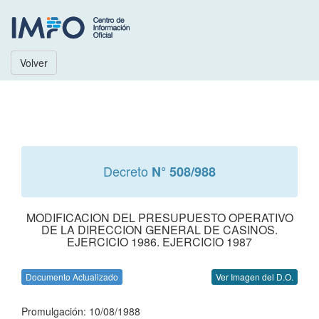
Volver
Decreto
N° 508/988
MODIFICACION DEL PRESUPUESTO OPERATIVO
DE LA DIRECCION GENERAL DE CASINOS.
EJERCICIO 1986. EJERCICIO 1987
Documento Actualizado
Ver Imagen del D.O.
Promulgación: 10/08/1988