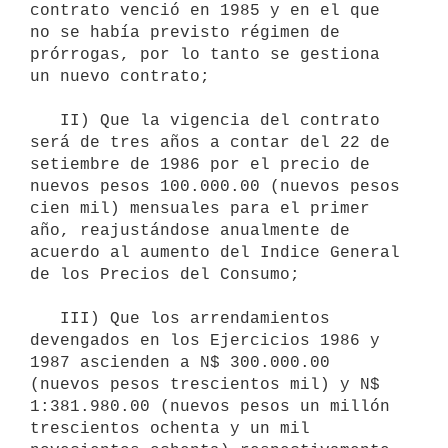
contrato venció en 1985 y en el que 
no se había previsto régimen de 
prórrogas, por lo tanto se gestiona 
un nuevo contrato;

   II) Que la vigencia del contrato 
será de tres años a contar del 22 de 
setiembre de 1986 por el precio de 
nuevos pesos 100.000.00 (nuevos pesos 
cien mil) mensuales para el primer 
año, reajustándose anualmente de 
acuerdo al aumento del Indice General 
de los Precios del Consumo;

   III) Que los arrendamientos 
devengados en los Ejercicios 1986 y 
1987 ascienden a N$ 300.000.00 
(nuevos pesos trescientos mil) y N$ 
1:381.980.00 (nuevos pesos un millón 
trescientos ochenta y un mil 