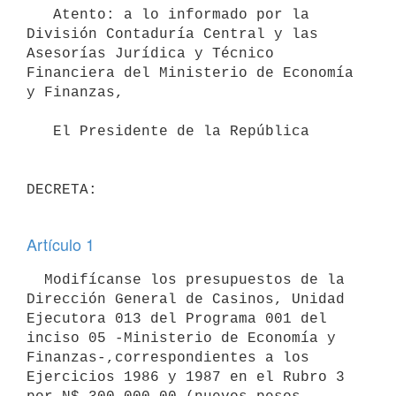
   Atento: a lo informado por la 
División Contaduría Central y las 
Asesorías Jurídica y Técnico 
Financiera del Ministerio de Economía 
y Finanzas,

   El Presidente de la República

DECRETA: 

Artículo 1
  Modifícanse los presupuestos de la 
Dirección General de Casinos, Unidad 
Ejecutora 013 del Programa 001 del 
inciso 05 -Ministerio de Economía y 
Finanzas-,correspondientes a los 
Ejercicios 1986 y 1987 en el Rubro 3 