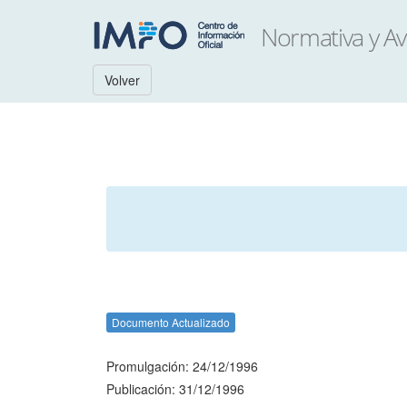
Volver
Documento Actualizado
Promulgación: 24/12/1996
Publicación: 31/12/1996