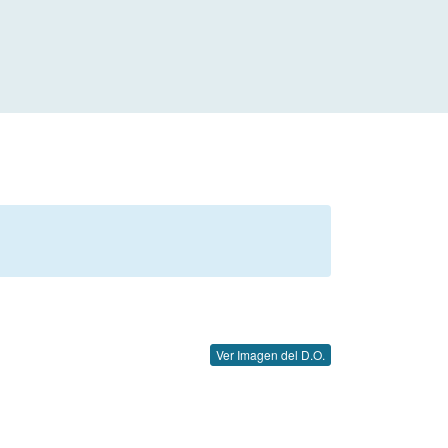
Ver Imagen del D.O.