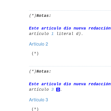
(*)
Notas:
Este artículo dio nueva redacción
artículo 
1
Artículo 2
(*)
Notas:
Este artículo dio nueva redacción
artículo 
3
Artículo 3