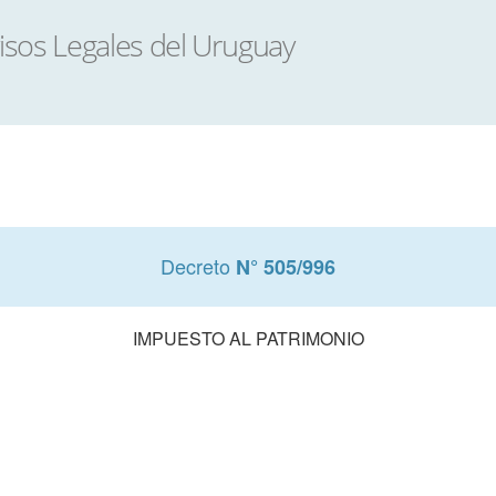
Decreto
N° 505/996
IMPUESTO AL PATRIMONIO