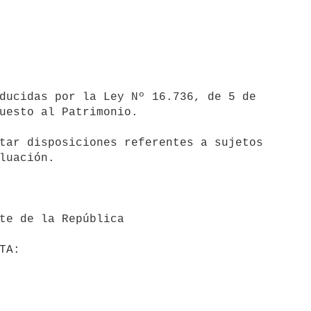
uesto al Patrimonio.

luación.
