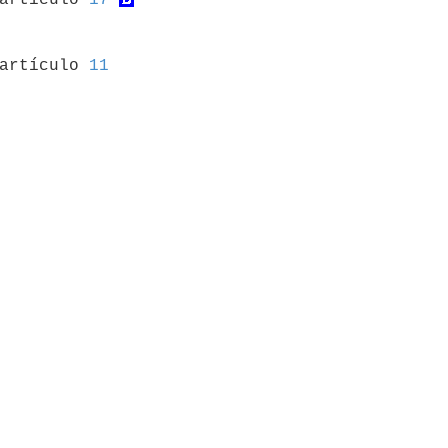
 artículo 
11