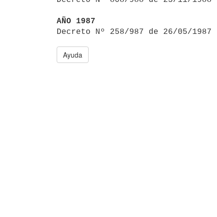
AÑO 1987

Decreto Nº 258/987 de 26/05/1987
Ayuda