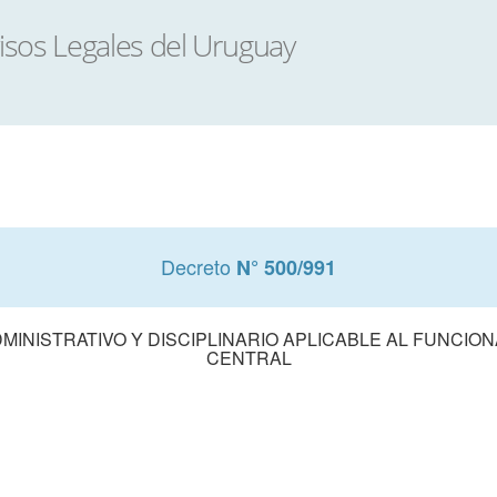
Decreto
N° 500/991
INISTRATIVO Y DISCIPLINARIO APLICABLE AL FUNCION
CENTRAL