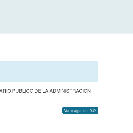
ARIO PUBLICO DE LA ADMINISTRACION
Ver Imagen del D.O.