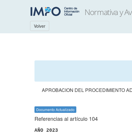
Volver
APROBACION DEL PROCEDIMIENTO ADM
Documento Actualizado
Referencias al artículo 104
AÑO 2023