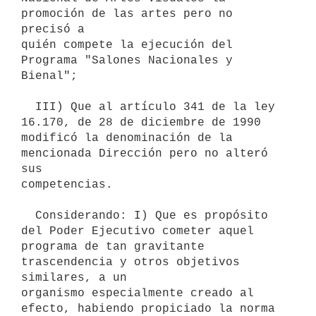
promoción de las artes pero no 
precisó a

quién compete la ejecución del 
Programa "Salones Nacionales y 
Bienal";

  III) Que al artículo 341 de la ley 
16.170, de 28 de diciembre de 1990

modificó la denominación de la 
mencionada Dirección pero no alteró 
sus

competencias.

  Considerando: I) Que es propósito 
del Poder Ejecutivo cometer aquel

programa de tan gravitante 
trascendencia y otros objetivos 
similares, a un

organismo especialmente creado al 
efecto, habiendo propiciado la norma
