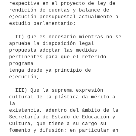
respectiva en el proyecto de ley de 
rendición de cuentas y balance de

ejecución presupuestal actualmente a 
estudio parlamentario;

  II) Que es necesario mientras no se 
apruebe la disposición legal

propuesta adoptar las medidas 
pertinentes para que el referido 
programa

tenga desde ya principio de 
ejecución;

  III) Que la suprema expresión 
cultural de la plástica da mérito a 
la

existencia, adentro del ámbito de la 
Secretaría de Estado de Educación y

Cultura, que tiene a su cargo su 
fomento y difusión; en particular en 