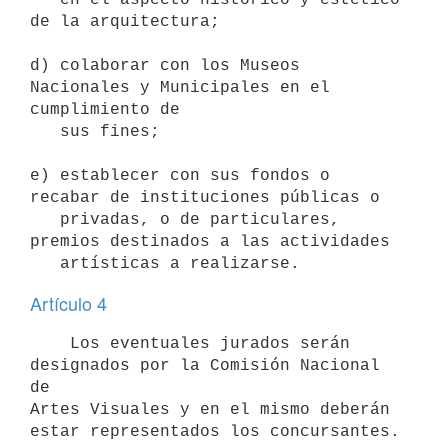
de la arquitectura;

d) colaborar con los Museos 
Nacionales y Municipales en el 
cumplimiento de

   sus fines;

e) establecer con sus fondos o 
recabar de instituciones públicas o

   privadas, o de particulares, 
premios destinados a las actividades

Artículo 4
    Los eventuales jurados serán 
designados por la Comisión Nacional 
de

Artes Visuales y en el mismo deberán 