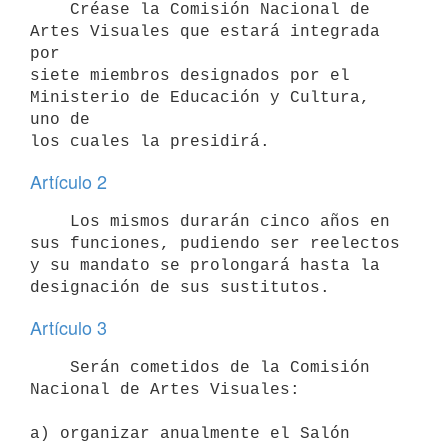
    Créase la Comisión Nacional de 
Artes Visuales que estará integrada 
por

siete miembros designados por el 
Ministerio de Educación y Cultura, 
uno de

Artículo 2
    Los mismos durarán cinco años en 
sus funciones, pudiendo ser reelectos

y su mandato se prolongará hasta la 
Artículo 3
    Serán cometidos de la Comisión 
Nacional de Artes Visuales:

a) organizar anualmente el Salón 