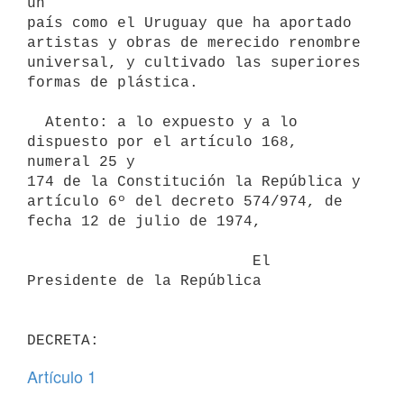
un

país como el Uruguay que ha aportado 
artistas y obras de merecido renombre

universal, y cultivado las superiores 
formas de plástica.

  Atento: a lo expuesto y a lo 
dispuesto por el artículo 168, 
numeral 25 y

174 de la Constitución la República y 
artículo 6º del decreto 574/974, de

fecha 12 de julio de 1974,

                         El 
Presidente de la República

Artículo 1