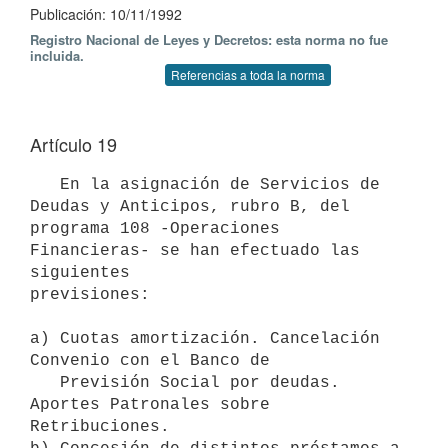
Publicación: 10/11/1992
Registro Nacional de Leyes y Decretos: esta norma no fue
incluida.
Referencias a toda la norma
Artículo 19
   En la asignación de Servicios de 
Deudas y Anticipos, rubro B, del

programa 108 -Operaciones 
Financieras- se han efectuado las 
siguientes

previsiones:

a) Cuotas amortización. Cancelación 
Convenio con el Banco de

   Previsión Social por deudas. 
Aportes Patronales sobre 
Retribuciones.
