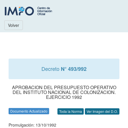
Volver
Decreto
N° 493/992
APROBACION DEL PRESUPUESTO OPERATIVO
DEL INSTITUTO NACIONAL DE COLONIZACION.
EJERCICIO 1992
Documento Actualizado
Toda la Norma
Ver Imagen del D.O.
Promulgación: 13/10/1992