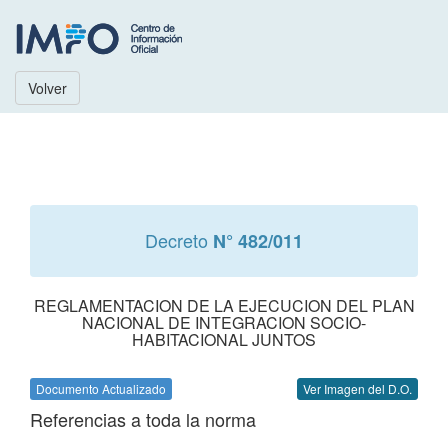
Volver
Decreto
N° 482/011
REGLAMENTACION DE LA EJECUCION DEL PLAN
NACIONAL DE INTEGRACION SOCIO-
HABITACIONAL JUNTOS
Documento Actualizado
Ver Imagen del D.O.
Referencias a toda la norma