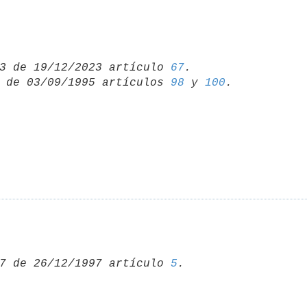
3 de 19/12/2023 artículo 
67
 de 03/09/1995 artículos 
98
 y 
100
7 de 26/12/1997 artículo 
5