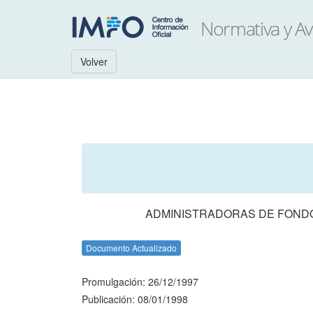
Volver
ADMINISTRADORAS DE FONDO
Documento Actualizado
Promulgación: 26/12/1997
Publicación: 08/01/1998