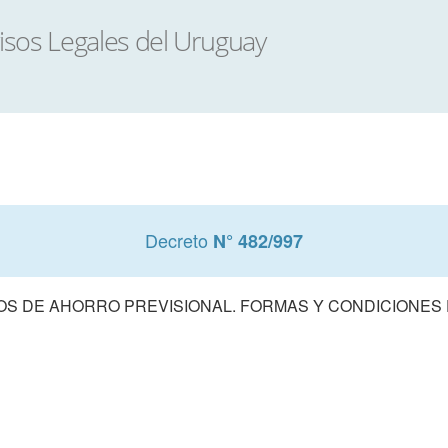
Decreto
N° 482/997
S DE AHORRO PREVISIONAL. FORMAS Y CONDICIONES D