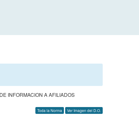
E INFORMACION A AFILIADOS
Toda la Norma
Ver Imagen del D.O.