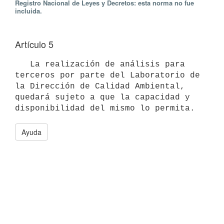
Registro Nacional de Leyes y Decretos: esta norma no fue
incluida.
Artículo 5
   La realización de análisis para 
terceros por parte del Laboratorio de

la Dirección de Calidad Ambiental, 
quedará sujeto a que la capacidad y

Ayuda