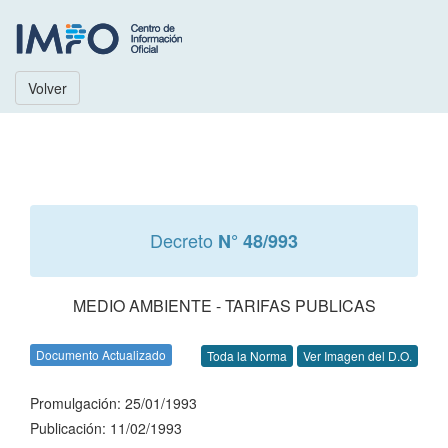
Volver
Decreto
N° 48/993
MEDIO AMBIENTE - TARIFAS PUBLICAS
Documento Actualizado
Toda la Norma
Ver Imagen del D.O.
Promulgación: 25/01/1993
Publicación: 11/02/1993