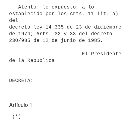
   Atento: lo expuesto, a lo 
establecido por los Arts. 11 lit. a) 
del

decreto ley 14.335 de 23 de diciembre 
de 1974; Arts. 32 y 33 del decreto

230/985 de 12 de junio de 1985,

                        El Presidente 
de la República

Artículo 1