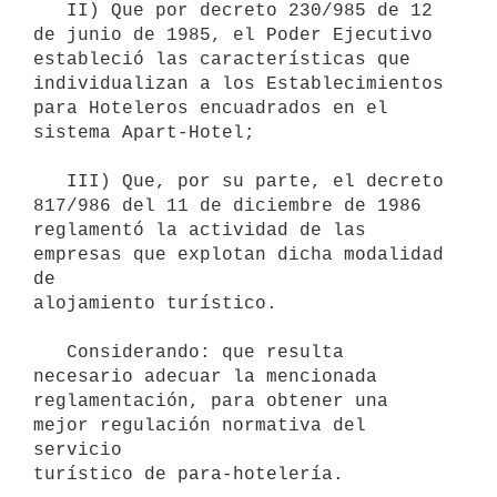
   II) Que por decreto 230/985 de 12 
de junio de 1985, el Poder Ejecutivo

estableció las características que 
individualizan a los Establecimientos

para Hoteleros encuadrados en el 
sistema Apart-Hotel;

   III) Que, por su parte, el decreto 
817/986 del 11 de diciembre de 1986

reglamentó la actividad de las 
empresas que explotan dicha modalidad 
de

alojamiento turístico.

   Considerando: que resulta 
necesario adecuar la mencionada

reglamentación, para obtener una 
mejor regulación normativa del 
servicio

turístico de para-hotelería.
