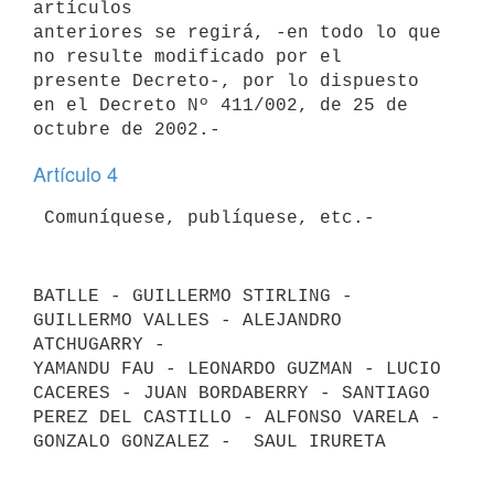
artículos 

anteriores se regirá, -en todo lo que 
no resulte modificado por el 

presente Decreto-, por lo dispuesto 
en el Decreto Nº 411/002, de 25 de 

Artículo 4
BATLLE - GUILLERMO STIRLING - 
GUILLERMO VALLES - ALEJANDRO 
ATCHUGARRY - 

YAMANDU FAU - LEONARDO GUZMAN - LUCIO 
CACERES - JUAN BORDABERRY - SANTIAGO 

PEREZ DEL CASTILLO - ALFONSO VARELA - 
GONZALO GONZALEZ -  SAUL IRURETA
