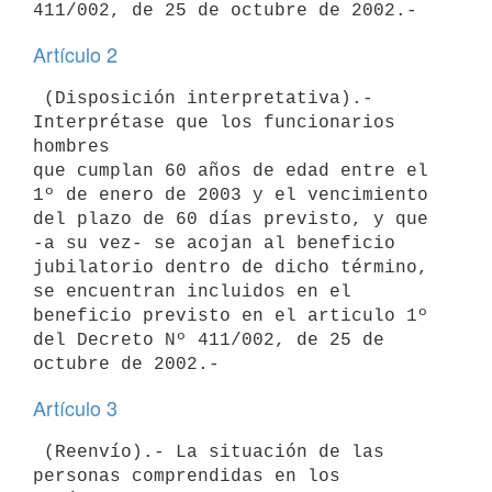
Artículo 2
 (Disposición interpretativa).- 
Interprétase que los funcionarios 
hombres 

que cumplan 60 años de edad entre el 
1º de enero de 2003 y el vencimiento 

del plazo de 60 días previsto, y que 
-a su vez- se acojan al beneficio 

jubilatorio dentro de dicho término, 
se encuentran incluidos en el 

beneficio previsto en el articulo 1º 
del Decreto Nº 411/002, de 25 de 

Artículo 3
 (Reenvío).- La situación de las 
personas comprendidas en los 