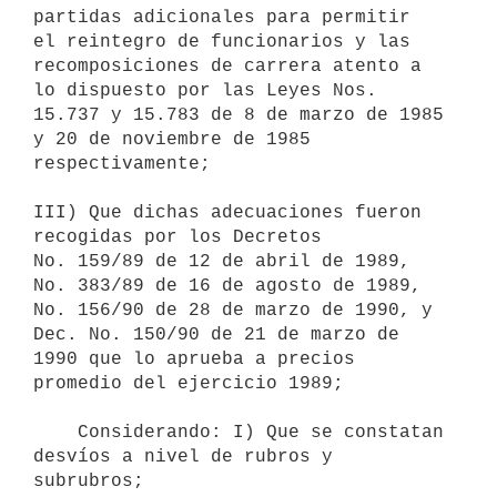
partidas adicionales para permitir

el reintegro de funcionarios y las 
recomposiciones de carrera atento a

lo dispuesto por las Leyes Nos. 
15.737 y 15.783 de 8 de marzo de 1985

y 20 de noviembre de 1985 
respectivamente;

III) Que dichas adecuaciones fueron 
recogidas por los Decretos

No. 159/89 de 12 de abril de 1989, 
No. 383/89 de 16 de agosto de 1989,

No. 156/90 de 28 de marzo de 1990, y 
Dec. No. 150/90 de 21 de marzo de

1990 que lo aprueba a precios 
promedio del ejercicio 1989;

    Considerando: I) Que se constatan 
desvíos a nivel de rubros y

subrubros;
