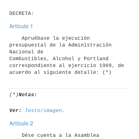
Artículo 1
    Apruébase la ejecución 
presupuestal de la Administración 
Nacional de

Combustibles, Alcohol y Portland 
correspondiente al ejercicio 1989, de

(*)
Notas:
Ver:
Texto/imagen
Artículo 2
    Dése cuenta a la Asamblea 