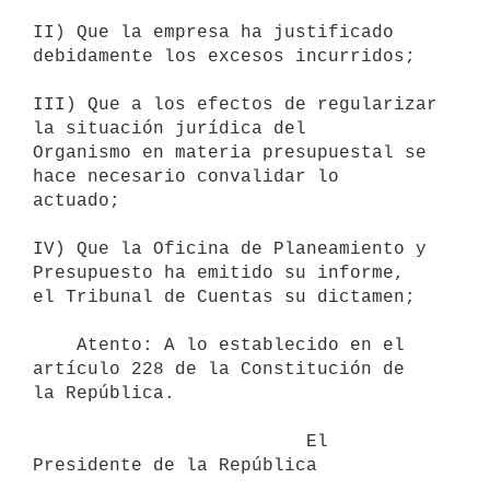
II) Que la empresa ha justificado 
debidamente los excesos incurridos;

III) Que a los efectos de regularizar 
la situación jurídica del

Organismo en materia presupuestal se 
hace necesario convalidar lo

actuado;

IV) Que la Oficina de Planeamiento y 
Presupuesto ha emitido su informe,

el Tribunal de Cuentas su dictamen;

    Atento: A lo establecido en el 
artículo 228 de la Constitución de

la República.

                         El 
Presidente de la República
