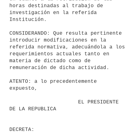
horas destinadas al trabajo de 
investigación en la referida 
Institución.

CONSIDERANDO: Que resulta pertinente 
introducir modificaciones en la

referida normativa, adecuándola a los 
requerimientos actuales tanto en

materia de dictado como de 
remuneración de dicha actividad.

ATENTO: a lo precedentemente 
expuesto,

                      EL PRESIDENTE 
DE LA REPUBLICA
