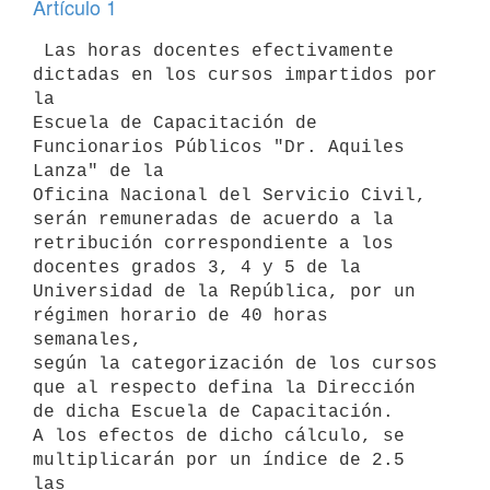
Artículo 1
 Las horas docentes efectivamente 
dictadas en los cursos impartidos por 
la

Escuela de Capacitación de 
Funcionarios Públicos "Dr. Aquiles 
Lanza" de la

Oficina Nacional del Servicio Civil, 
serán remuneradas de acuerdo a la

retribución correspondiente a los 
docentes grados 3, 4 y 5 de la

Universidad de la República, por un 
régimen horario de 40 horas 
semanales,

según la categorización de los cursos 
que al respecto defina la Dirección

de dicha Escuela de Capacitación.

A los efectos de dicho cálculo, se 
multiplicarán por un índice de 2.5 
las
