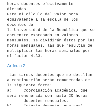
horas docentes efectivamente 
dictadas.

Para el cálculo del valor hora 
equivalente a la escala de los 
docentes de

la Universidad de la República que se 
encuentre expresado en valores

mensuales, se dividirán éstos por las 
horas mensuales, las que resultan de

multiplicar las horas semanales por 
Artículo 2
 Las tareas docentes que se detallan 
a continuación serán remuneradas de

la siguiente forma:

a)     Coordinación académica, que 
será remunerada con hasta 20 horas

       docentes mensuales.
