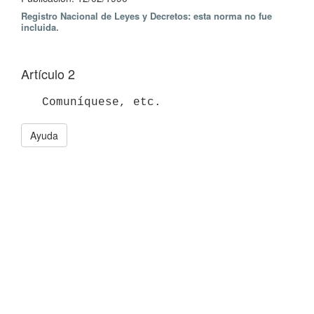
Registro Nacional de Leyes y Decretos: esta norma no fue
incluida.
Artículo 2
Ayuda