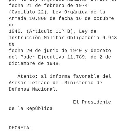
fecha 21 de febrero de 1974

(Capítulo 22), Ley Orgánica de la 
Armada 10.808 de fecha 16 de octubre 
de

1946, (Artículo 11º B), Ley de 
Instrucción Militar Obligatoria 9.943 
de

fecha 20 de junio de 1940 y decreto 
del Poder Ejecutivo 11.789, de 2 de

diciembre de 1948.

   Atento: al informa favorable del 
Asesor Letrado del Ministerio de

Defensa Nacional,

                      El Presidente 
de la República
