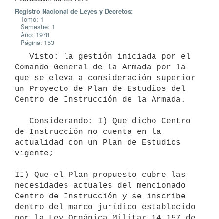
Registro Nacional de Leyes y Decretos:
Tomo: 1
Semestre: 1
Año: 1978
Página: 153
   Visto: la gestión iniciada por el 
Comando General de la Armada por la

que se eleva a consideración superior 
un Proyecto de Plan de Estudios del

Centro de Instrucción de la Armada.

   Considerando: I) Que dicho Centro 
de Instrucción no cuenta en la

actualidad con un Plan de Estudios 
vigente;

II) Que el Plan propuesto cubre las 
necesidades actuales del mencionado

Centro de Instrucción y se inscribe 
dentro del marco jurídico establecido

por la Ley Orgánica Militar 14.157 de 