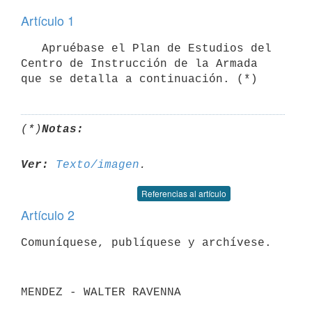
Artículo 1
   Apruébase el Plan de Estudios del 
Centro de Instrucción de la Armada

(*)
Notas:
Ver:
Texto/imagen
Referencias al artículo
Artículo 2